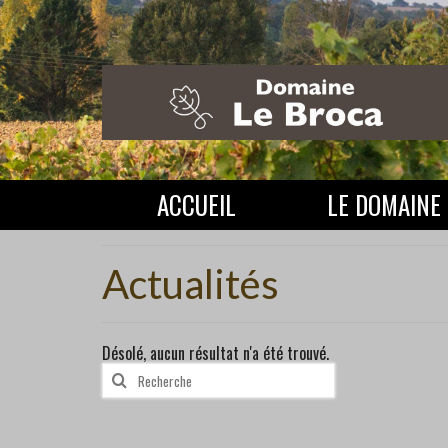
ACCUEIL
LE DOMAINE
Actualités
Désolé, aucun résultat n'a été trouvé.
Rechercher
: