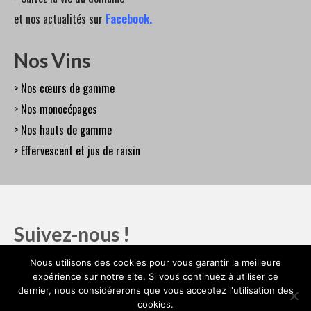
et nos actualités sur
Facebook
.
Nos Vins
> Nos cœurs de gamme
> Nos monocépages
> Nos hauts de gamme
> Effervescent et jus de raisin
Suivez-nous !
Nous utilisons des cookies pour vous garantir la meilleure
expérience sur notre site. Si vous continuez à utiliser ce
dernier, nous considérerons que vous acceptez l'utilisation des
Mentions légales
cookies.