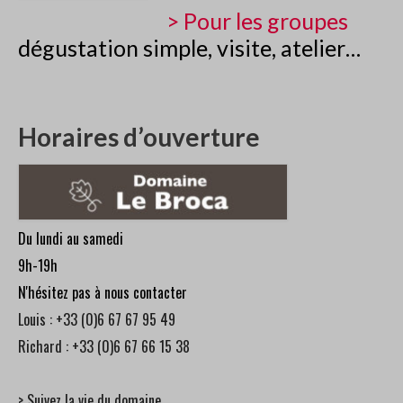
> Pour les groupes
dégustation simple, visite, atelier…
Horaires d’ouverture
Du lundi au samedi
9h-19h
N'hésitez pas à nous contacter
Louis : +33 (0)6 67 67 95 49
Richard : +33 (0)6 67 66 15 38
> Suivez la vie du domaine